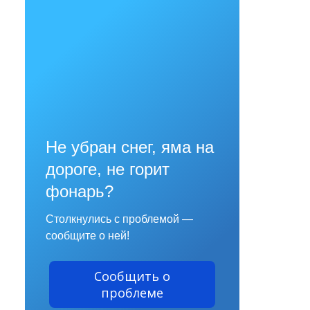
Не убран снег, яма на
дороге, не горит
фонарь?
Столкнулись с проблемой —
сообщите о ней!
Сообщить о
проблеме