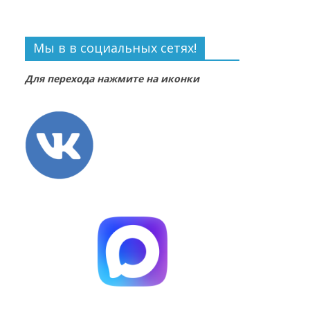
Мы в в социальных сетях!
Для перехода нажмите на иконки