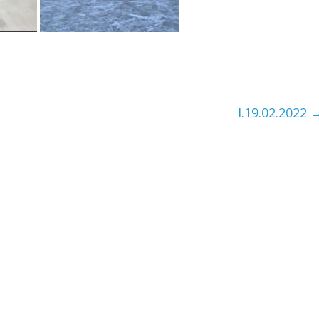
l.19.02.2022