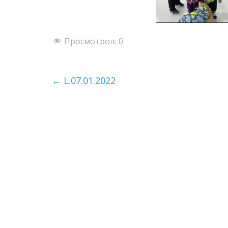
Просмотров:
0
←
L.07.01.2022