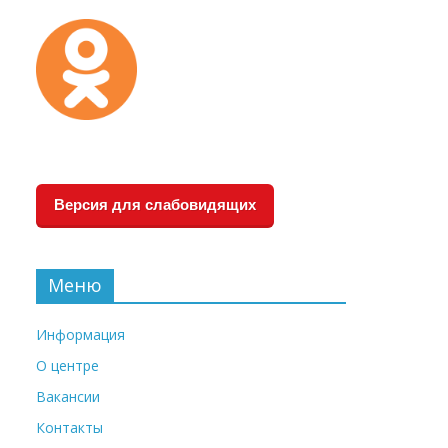
Версия для слабовидящих
Меню
Информация
О центре
Вакансии
Контакты